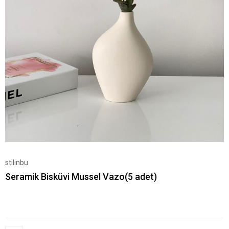
stilinbu
Seramik Bisküvi Mussel Vazo(5 adet)