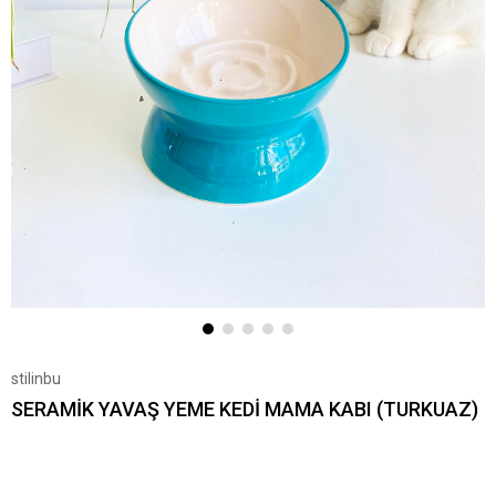
stilinbu
SERAMİK YAVAŞ YEME KEDİ MAMA KABI (TURKUAZ)